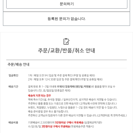
문의하기
등록된 문의가 없습니다.