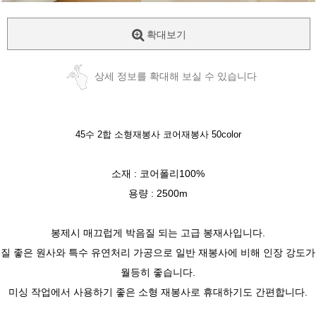
확대보기
상세 정보를 확대해 보실 수 있습니다
45수 2합 소형재봉사 코어재봉사 50color
소재 : 코어폴리100%
용량 : 2500m
봉제시 매끄럽게 박음질 되는 고급 봉재사입니다.
질 좋은 원사와 특수 유연처리 가공으로 일반 재봉사에 비해 인장 강도가
월등히 좋습니다.
미싱 작업에서 사용하기 좋은 소형 재봉사로 휴대하기도 간편합니다.