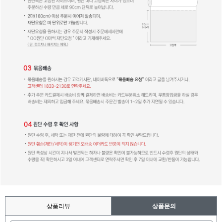
상품리뷰
상품문의