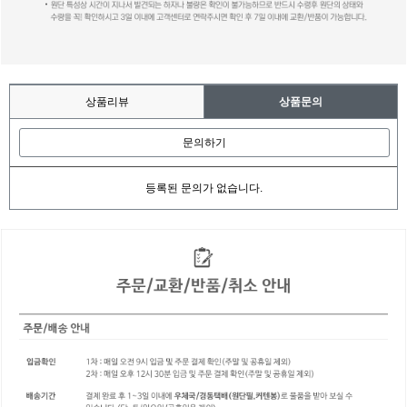
상품리뷰
상품문의
문의하기
등록된 문의가 없습니다.