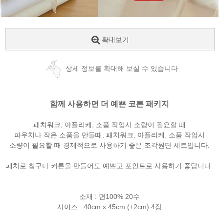
확대보기
상세 정보를 확대해 보실 수 있습니다
함께 사용하면 더 예쁜 코튼 패키지
패치워크, 아플리케, 소품 작업시 소량이 필요할 때
파우치나 작은 소품을 만들때, 패치워크, 아플리케, 소품 작업시
소량이 필요할 때 경제적으로 사용하기 좋은 조각원단 세트입니다.
패치로 침구나 커튼을 만들어도 예쁘고 포인트로 사용하기 좋답니다.
소재 : 면100% 20수
사이즈 : 40cm x 45cm (±2cm) 4장