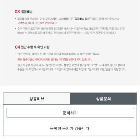
상품리뷰
상품문의
문의하기
등록된 문의가 없습니다.