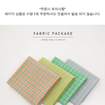
*주문시 유의사항*
패키지 상품은 수량 2로 주문하셔도 연결되어 발송 되지 않습니다.