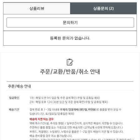
상품리뷰
상품문의
(2)
문의하기
등록된 문의가 없습니다.