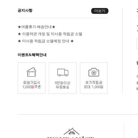
공지사항
더보기
★여름휴가 배송안내★
★ 이용약관 개정 및 미사용 적립금 소멸
★ 미사용 적립금 소멸예정 안내 ★
이벤트&혜택안내