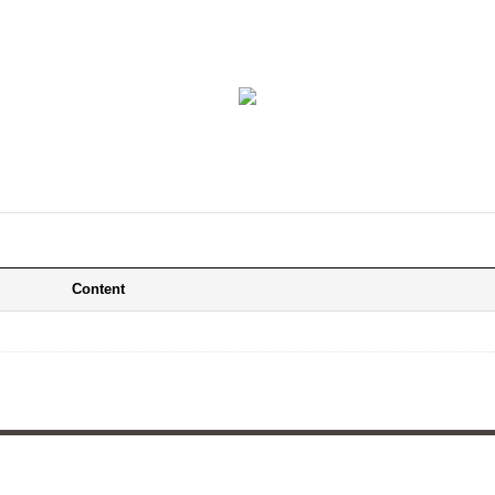
Content