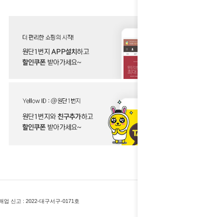
업 신고 :
2022-대구서구-0171호