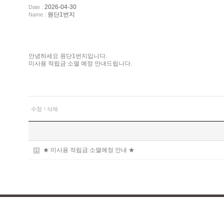
2026-04-30
Date :
원단1번지
Name :
안녕하세요 원단1번지입니다.
미사용 적립금 소멸 예정 안내드립니다.
수정
삭제
★ 미사용 적립금 소멸예정 안내 ★