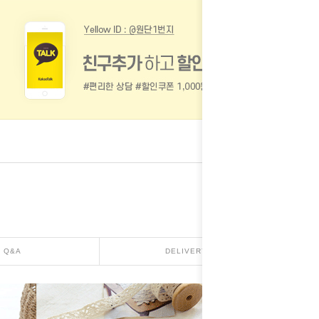
Q&A
DELIVERY