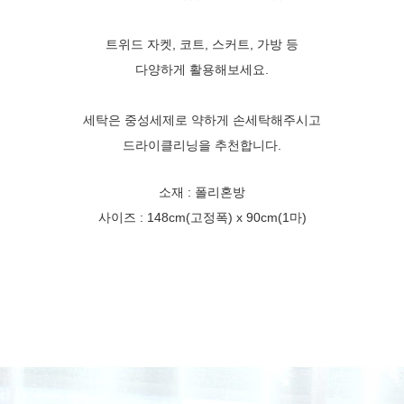
트위드 자켓, 코트, 스커트, 가방 등
다양하게 활용해보세요.
세탁은 중성세제로 약하게 손세탁해주시고
드라이클리닝을 추천합니다.
소재 : 폴리혼방
사이즈 : 148cm(고정폭) x 90cm(1마)