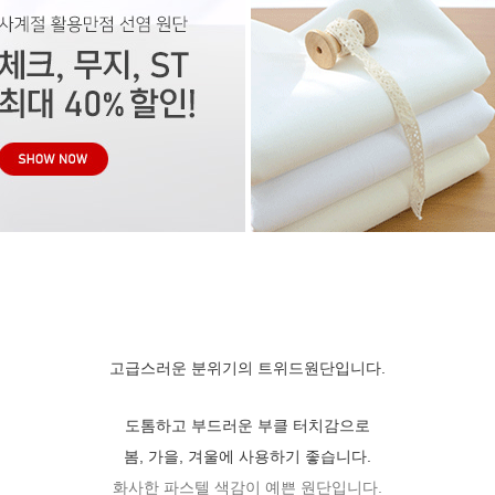
​고급스러운 분위기의 트위드원단입니다.
도톰하고 부드러운 부클 터치감으로
봄, 가을, 겨울에 사용하기 좋습니다.
화사한 파스텔 색감이 예쁜 원단입니다.