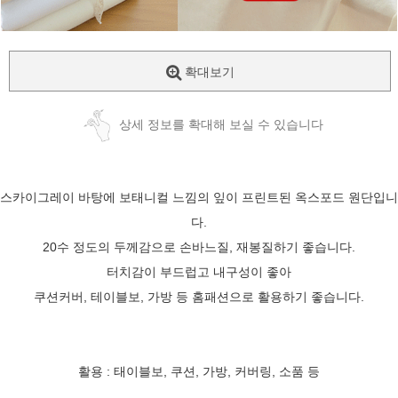
확대보기
상세 정보를 확대해 보실 수 있습니다
스카이그레이 바탕에 보태니컬 느낌의 잎이 프린트된 옥스포드 원단입니
다.
20수 정도의 두께감으로 손바느질, 재봉질하기 좋습니다.
터치감이 부드럽고 내구성이 좋아
쿠션커버, 테이블보, 가방 등 홈패션으로 활용하기 좋습니다.
활용 : 태이블보, 쿠션, 가방, 커버링, 소품 등