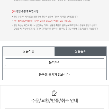
상품리뷰
상품문의
문의하기
등록된 문의가 없습니다.