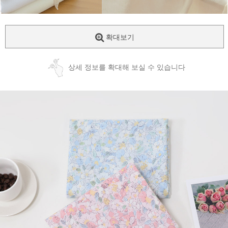
확대보기
상세 정보를 확대해 보실 수 있습니다