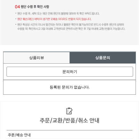
상품리뷰
상품문의
문의하기
등록된 문의가 없습니다.