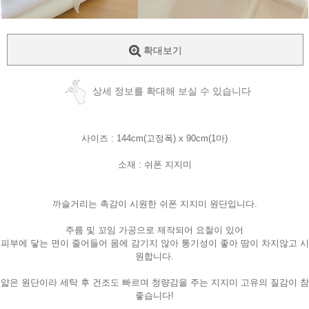
확대보기
상세 정보를 확대해 보실 수 있습니다
사이즈 : 144cm(고정폭) x 90cm(1마)
소재 : 쉬폰 지지미
까슬거리는 촉감이 시원한 쉬폰 지지미 원단입니다.
주름 및 꼬임 가공으로 제작되어 요철이 있어
피부에 닿는 면이 줄어들어 몸에 감기지 않아 통기성이 좋아 땀이 차지않고 시
원합니다.
얇은 원단이라 세탁 후 건조도 빠르며 청량감을 주는 지지미 고유의 질감이 참
좋습니다!