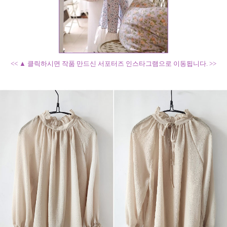
<< ▲ 클릭하시면 작품 만드신 서포터즈 인스타그램으로 이동됩니다. >>