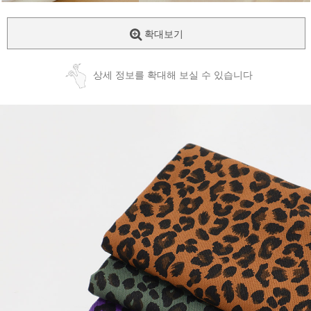
확대보기
상세 정보를 확대해 보실 수 있습니다