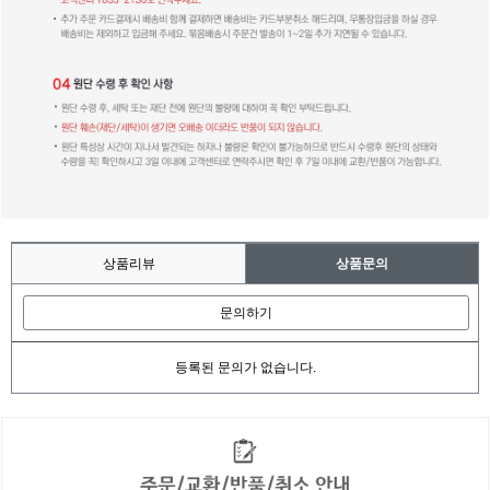
상품리뷰
상품문의
문의하기
등록된 문의가 없습니다.