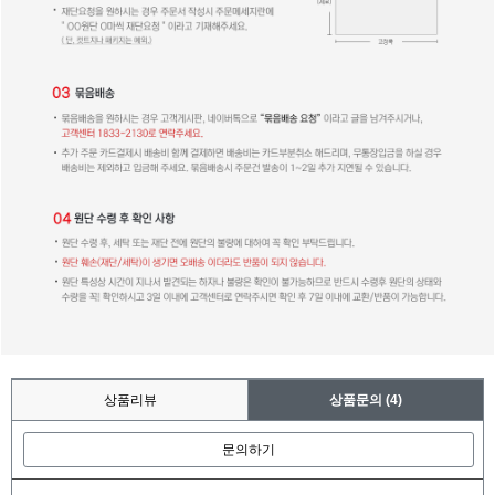
상품리뷰
상품문의
(4)
문의하기