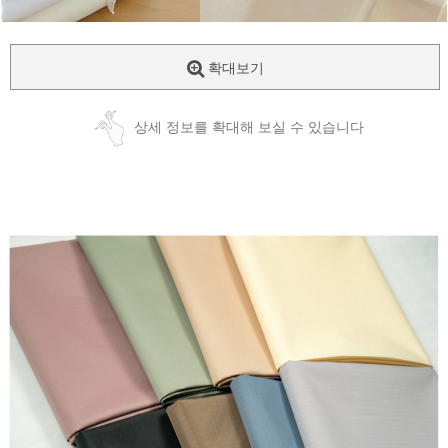
확대보기
상세 정보를 확대해 보실 수 있습니다