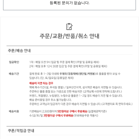
등록된 문의가 없습니다.