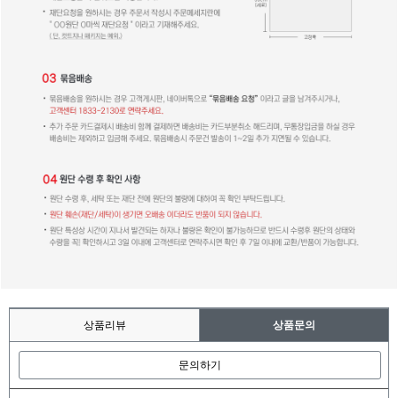
상품리뷰
상품문의
문의하기