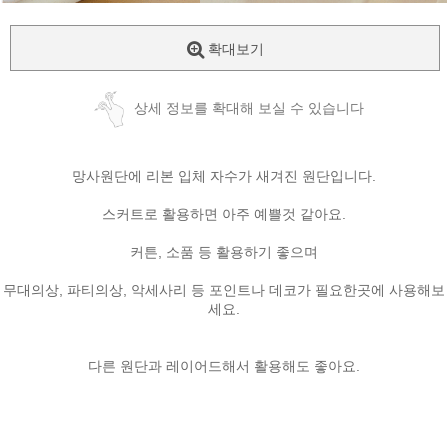
확대보기
상세 정보를 확대해 보실 수 있습니다
망사원단에 리본 입체 자수가 새겨진 원단입니다.
스커트로 활용하면 아주 예쁠것 같아요.
커튼, 소품 등 활용하기 좋으며
무대의상, 파티의상, 악세사리 등 포인트나 데코가 필요한곳에 사용해보
세요.
다른 원단과 레이어드해서 활용해도 좋아요.