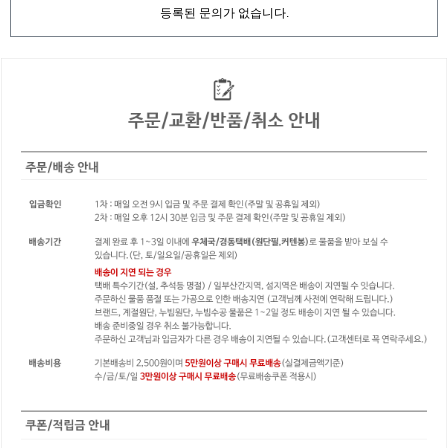
등록된 문의가 없습니다.