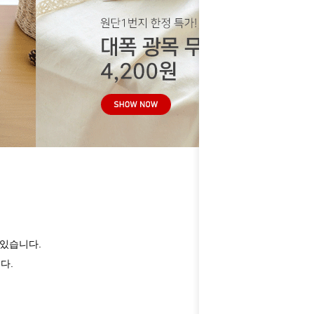
 있습니다.
다.