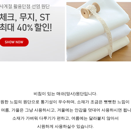
비침이 있는 매쉬(망사)원단입니다.
원한 느낌의 원단으로 통기성이 우수하며, 소재가 조금은 뻣뻣한 느낌이
, 여름, 가을은 그냥 사용하시고, 겨울에는 안감을 덧대어 사용하시면 됩니
소재가 가벼워 다루기가 편하고, 여름에는 달라붙지 않아서
시원하게 사용하실수 있습니다.