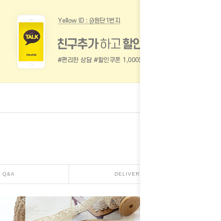
Q&A
DELIVERY