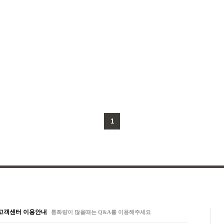
1
고객센터 이용안내
통화량이 많을때는 Q&A를 이용해주세요