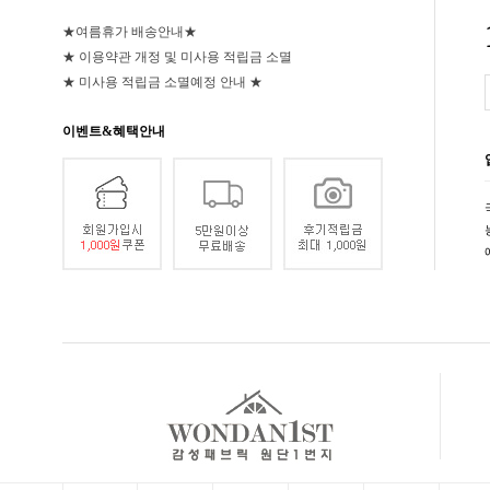
★여름휴가 배송안내★
★ 이용약관 개정 및 미사용 적립금 소멸
★ 미사용 적립금 소멸예정 안내 ★
이벤트&혜택안내