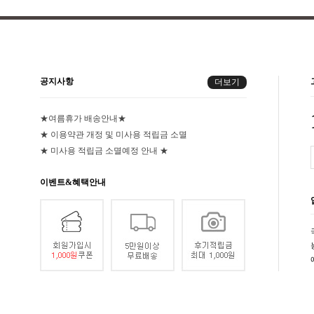
공지사항
더보기
★여름휴가 배송안내★
★ 이용약관 개정 및 미사용 적립금 소멸
★ 미사용 적립금 소멸예정 안내 ★
이벤트&혜택안내