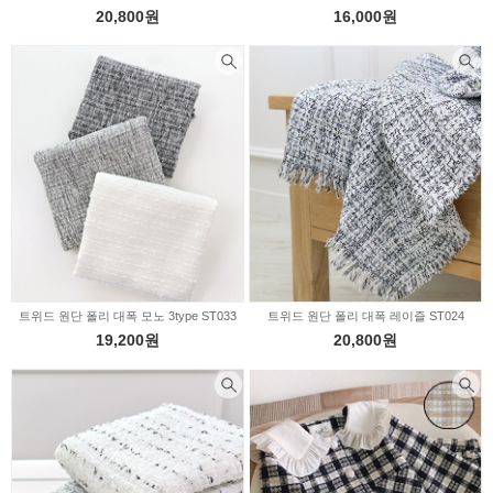
20,800원
16,000원
트위드 원단 폴리 대폭 모노 3type ST033
트위드 원단 폴리 대폭 레이즐 ST024
19,200원
20,800원