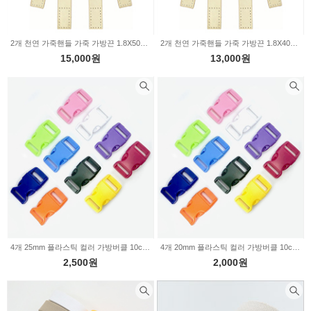
2개 천연 가죽핸들 가죽 가방끈 1.8X50cm 1803-5
2개 천연 가죽핸들 가죽 가방끈 1.8X40cm 1800-5
15,000원
13,000원
4개 25mm 플라스틱 컬러 가방버클 10color 17-157
4개 20mm 플라스틱 컬러 가방버클 10color 17-156
2,500원
2,000원