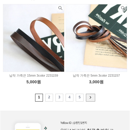
납작 가죽끈 15mm 3color 2231159
납작 가죽끈 5mm 3color 2231157
5,000원
3,000원
1
2
3
4
5