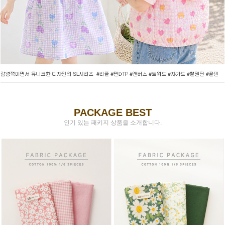
PACKAGE BEST
인기 있는 패키지 상품을 소개합니다.