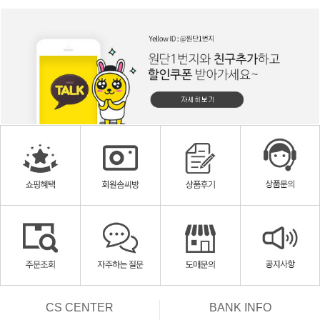
CS CENTER
BANK INFO