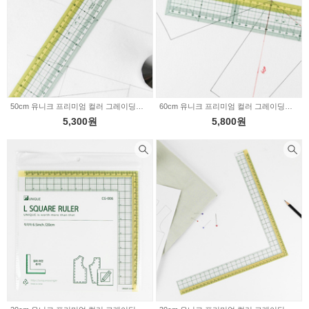
50cm 유니크 프리미엄 컬러 그레이딩자 CG-004 17-120
60cm 유니크 프리미엄 컬러 그레이딩자 CG-005 17-119
5,300원
5,800원