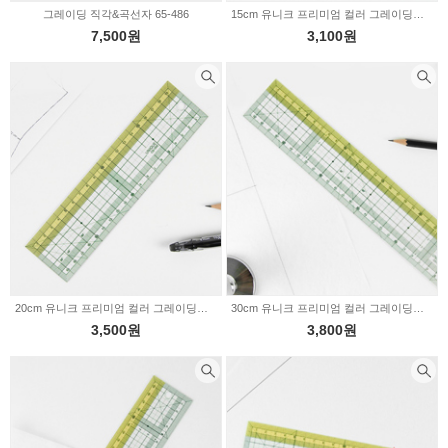
그레이딩 직각&곡선자 65-486
15cm 유니크 프리미엄 컬러 그레이딩자 CG-001 17-123
7,500원
3,100원
20cm 유니크 프리미엄 컬러 그레이딩자 CG-002 17-122
30cm 유니크 프리미엄 컬러 그레이딩자 CG-003 17-121
3,500원
3,800원