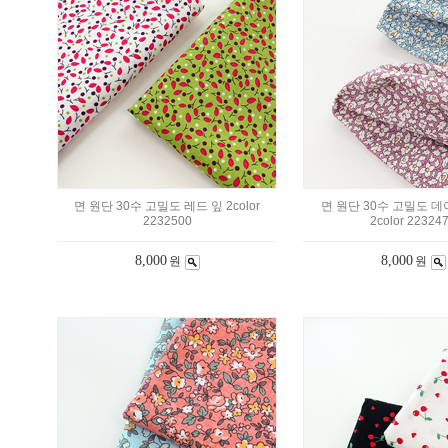
면 원단 30수 고밀도 레드 잎 2color
면 원단 30수 고밀도 
2232500
2color 22324
8,000
8,000
원
원