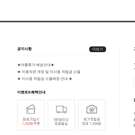
공지사항
더보기
★여름휴가 배송안내★
★ 이용약관 개정 및 미사용 적립금 소멸
★ 미사용 적립금 소멸예정 안내 ★
이벤트&혜택안내