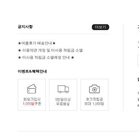
공지사항
더보기
★여름휴가 배송안내★
★ 이용약관 개정 및 미사용 적립금 소멸
★ 미사용 적립금 소멸예정 안내 ★
이벤트&혜택안내