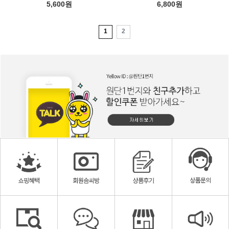
5,600원
6,800원
1
2