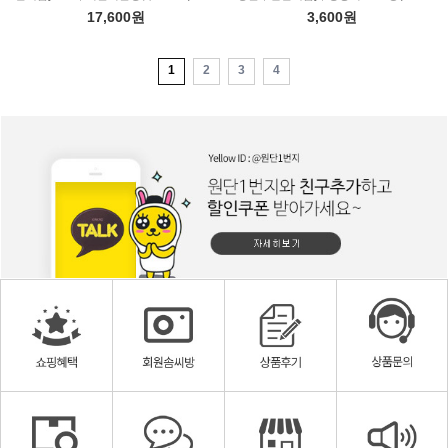
17,600원
3,600원
1
2
3
4