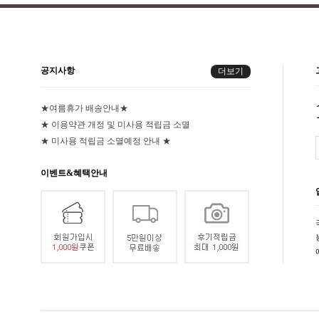
공지사항
더보기
★여름휴가 배송안내★
★ 이용약관 개정 및 미사용 적립금 소멸
★ 미사용 적립금 소멸예정 안내 ★
이벤트&혜택안내