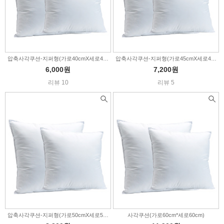
압축사각쿠션-지퍼형(가로40cmX세로40cm)
압축사각쿠션-지퍼형(가로45cmX세로45cm)
6,000원
7,200원
리뷰 10
리뷰 5
압축사각쿠션-지퍼형(가로50cmX세로50cm)
사각쿠션(가로60cm*세로60cm)