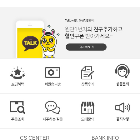
CS CENTER
BANK INFO