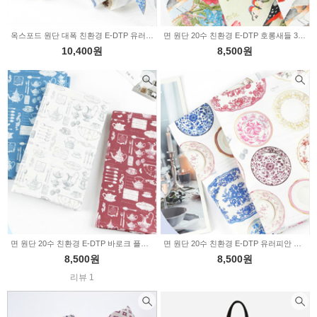
옥스포드 원단 대폭 친환경 E-DTP 유러피안 플레이트 2color 2233884
면 원단 20수 친환경 E-DTP 호롱새들 3color 2233800
10,400원
8,500원
면 원단 20수 친환경 E-DTP 바로크 플레이트 3color 2233799
면 원단 20수 친환경 E-DTP 유러피안 플레이트 2color 2233744
8,500원
8,500원
리뷰 1