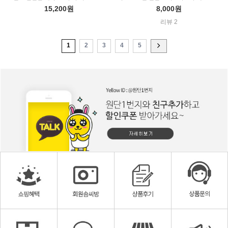
15,200원
8,000원
리뷰 2
1
2
3
4
5