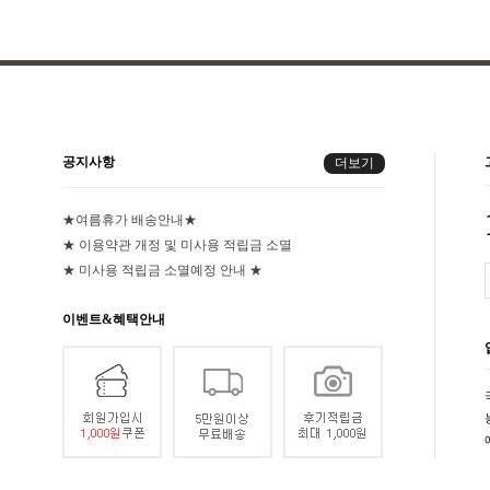
공지사항
더보기
★여름휴가 배송안내★
★ 이용약관 개정 및 미사용 적립금 소멸
★ 미사용 적립금 소멸예정 안내 ★
이벤트&혜택안내