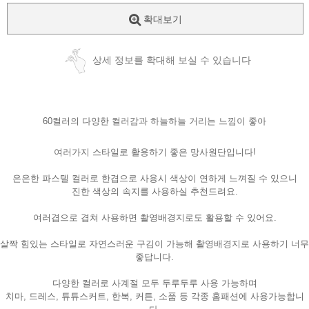
확대보기
상세 정보를 확대해 보실 수 있습니다
60컬러의 다양한 컬러감과 하늘하늘 거리는 느낌이 좋아
여러가지 스타일로 활용하기 좋은 망사원단입니다!
은은한 파스텔 컬러로 한겹으로 사용시 색상이 연하게 느껴질 수 있으니
진한 색상의 속지를 사용하실 추천드려요.
여러겹으로 겹쳐 사용하면 촬영배경지로도 활용할 수 있어요.
살짝 힘있는 스타일로 자연스러운 구김이 가능해 촬영배경지로 사용하기 너무
좋답니다.
다양한 컬러로 사계절 모두 두루두루 사용 가능하며
치마, 드레스, 튜튜스커트, 한복, 커튼, 소품 등 각종 홈패션에 사용가능합니